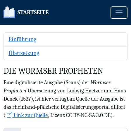
Toggle
STARTSEITE
Einführung
Übersetzung
DIE WORMSER PROPHETEN
Eine digitalisierte Ausgabe (Scans) der
Wormser
Propheten
Übersetzung von Ludwig Haetzer und Hans
Denck (1527), ist hier verfügbar. Quelle der Ausgabe ist
das rheinland-pfälzische Digitalisierungsportal dilibri
(
Link zur Quelle
; Lizenz CC BY-NC-SA 3.0 DE).