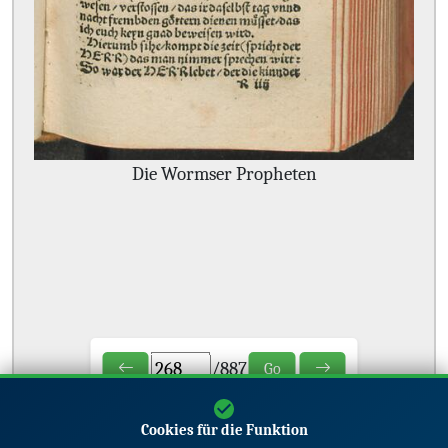
Die Wormser Propheten
/
887
Go
Cookies für die Funktion