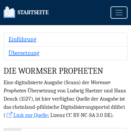
Toggle
STARTSEITE
Einführung
Übersetzung
DIE WORMSER PROPHETEN
Eine digitalisierte Ausgabe (Scans) der
Wormser
Propheten
Übersetzung von Ludwig Haetzer und Hans
Denck (1527), ist hier verfügbar. Quelle der Ausgabe ist
das rheinland-pfälzische Digitalisierungsportal dilibri
(
Link zur Quelle
; Lizenz CC BY-NC-SA 3.0 DE).