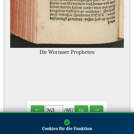
Die Wormser Propheten
/
887
Go
Cookies für die Funktion