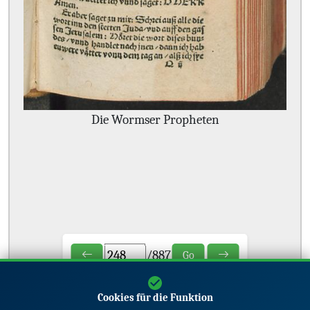
Die Wormser Propheten
/
887
Go
Cookies für die Funktion