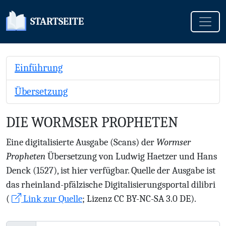
Toggle
STARTSEITE
Einführung
Übersetzung
DIE WORMSER PROPHETEN
Eine digitalisierte Ausgabe (Scans) der
Wormser
Propheten
Übersetzung von Ludwig Haetzer und Hans
Denck (1527), ist hier verfügbar. Quelle der Ausgabe ist
das rheinland-pfälzische Digitalisierungsportal dilibri
(
Link zur Quelle
; Lizenz CC BY-NC-SA 3.0 DE).