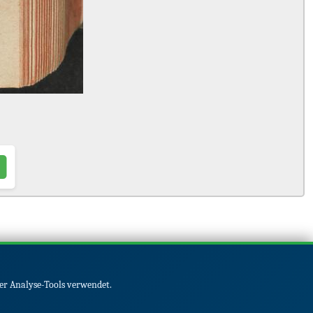
er Analyse-Tools verwendet.