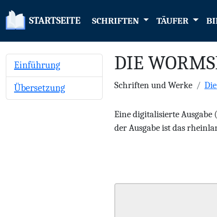
STARTSEITE
SCHRIFTEN
TÄUFER
BI
DIE WORMS
Einführung
Schriften und Werke
Di
Übersetzung
Eine digitalisierte Ausgabe
der Ausgabe ist das rheinlan