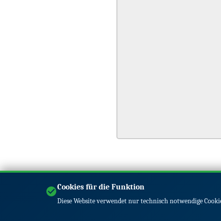
Cookies für die Funktion
Diese Website verwendet nur technisch notwendige Cookie