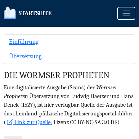
Toggle
STARTSEITE
Einführung
Übersetzung
DIE WORMSER PROPHETEN
Eine digitalisierte Ausgabe (Scans) der
Wormser
Propheten
Übersetzung von Ludwig Haetzer und Hans
Denck (1527), ist hier verfügbar. Quelle der Ausgabe ist
das rheinland-pfälzische Digitalisierungsportal dilibri
(
Link zur Quelle
; Lizenz CC BY-NC-SA 3.0 DE).