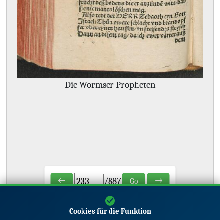
Die Wormser Propheten
/
887
Go
Cookies für die Funktion