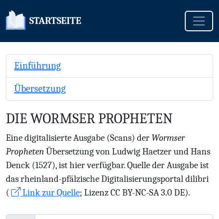
Toggle
STARTSEITE
Einführung
Übersetzung
DIE WORMSER PROPHETEN
Eine digitalisierte Ausgabe (Scans) der
Wormser
Propheten
Übersetzung von Ludwig Haetzer und Hans
Denck (1527), ist hier verfügbar. Quelle der Ausgabe ist
das rheinland-pfälzische Digitalisierungsportal dilibri
(
Link zur Quelle
; Lizenz CC BY-NC-SA 3.0 DE).