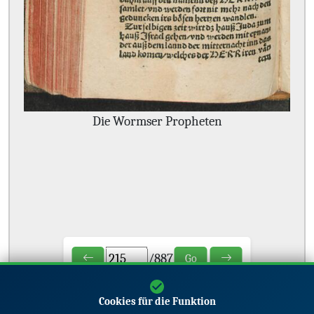
Die Wormser Propheten
/
887
Go
Cookies für die Funktion