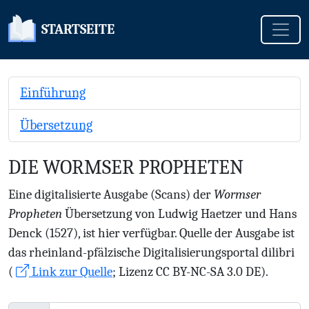
Toggle
STARTSEITE
Einführung
Übersetzung
DIE WORMSER PROPHETEN
Eine digitalisierte Ausgabe (Scans) der
Wormser
Propheten
Übersetzung von Ludwig Haetzer und Hans
Denck (1527), ist hier verfügbar. Quelle der Ausgabe ist
das rheinland-pfälzische Digitalisierungsportal dilibri
(
Link zur Quelle
; Lizenz CC BY-NC-SA 3.0 DE).