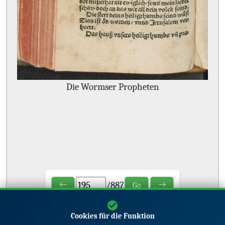
Die Wormser Propheten
/
887
Go
Cookies für die Funktion