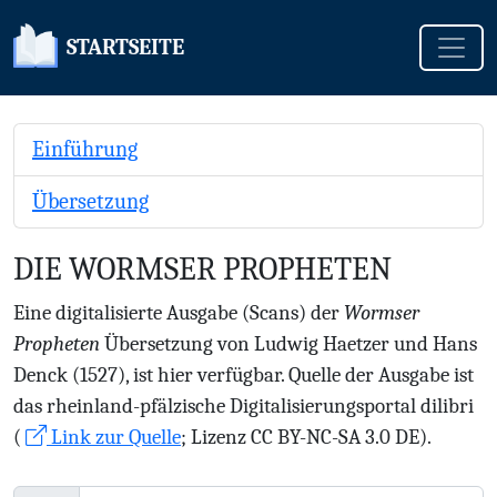
Toggle
STARTSEITE
Einführung
Übersetzung
DIE WORMSER PROPHETEN
Eine digitalisierte Ausgabe (Scans) der
Wormser
Propheten
Übersetzung von Ludwig Haetzer und Hans
Denck (1527), ist hier verfügbar. Quelle der Ausgabe ist
das rheinland-pfälzische Digitalisierungsportal dilibri
(
Link zur Quelle
; Lizenz CC BY-NC-SA 3.0 DE).