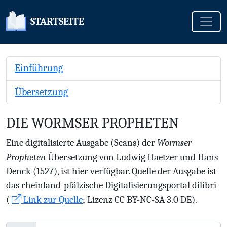
Toggle
STARTSEITE
Einführung
Übersetzung
DIE WORMSER PROPHETEN
Eine digitalisierte Ausgabe (Scans) der
Wormser
Propheten
Übersetzung von Ludwig Haetzer und Hans
Denck (1527), ist hier verfügbar. Quelle der Ausgabe ist
das rheinland-pfälzische Digitalisierungsportal dilibri
(
Link zur Quelle
; Lizenz CC BY-NC-SA 3.0 DE).