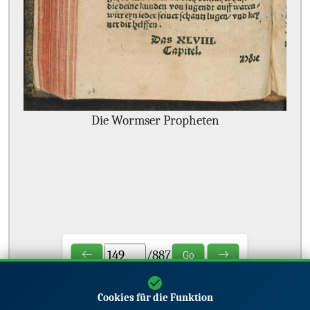
Die Wormser Propheten
/
887
Go
Cookies für die Funktion