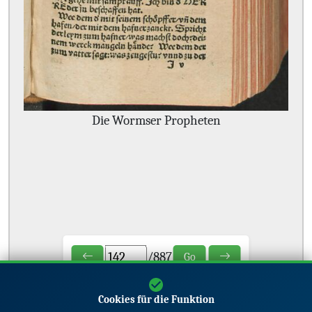
Die Wormser Propheten
/
887
Go
Cookies für die Funktion