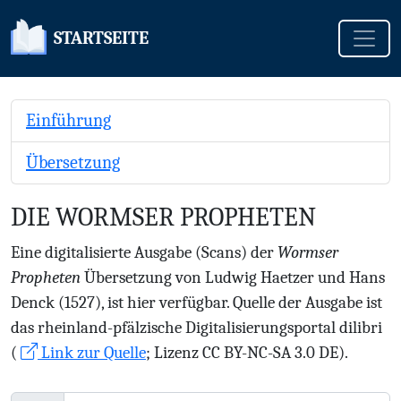
Toggle
STARTSEITE
Einführung
Übersetzung
DIE WORMSER PROPHETEN
Eine digitalisierte Ausgabe (Scans) der
Wormser
Propheten
Übersetzung von Ludwig Haetzer und Hans
Denck (1527), ist hier verfügbar. Quelle der Ausgabe ist
das rheinland-pfälzische Digitalisierungsportal dilibri
(
Link zur Quelle
; Lizenz CC BY-NC-SA 3.0 DE).