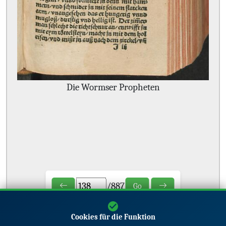
Die Wormser Propheten
/
887
Go
Cookies für die Funktion