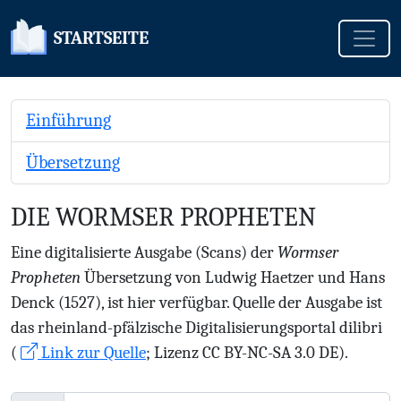
Toggle
STARTSEITE
Einführung
Übersetzung
DIE WORMSER PROPHETEN
Eine digitalisierte Ausgabe (Scans) der
Wormser
Propheten
Übersetzung von Ludwig Haetzer und Hans
Denck (1527), ist hier verfügbar. Quelle der Ausgabe ist
das rheinland-pfälzische Digitalisierungsportal dilibri
(
Link zur Quelle
; Lizenz CC BY-NC-SA 3.0 DE).