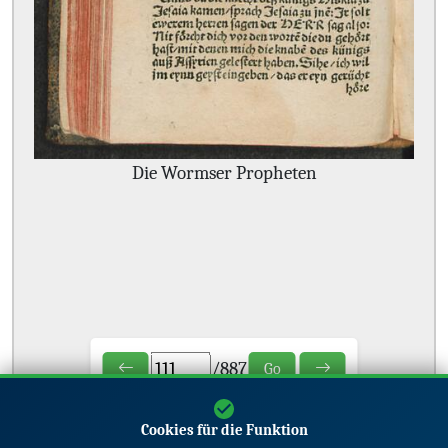
Die Wormser Propheten
/
887
Go
Cookies für die Funktion