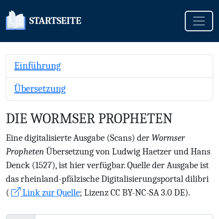
Toggle
STARTSEITE
Einführung
Übersetzung
DIE WORMSER PROPHETEN
Eine digitalisierte Ausgabe (Scans) der
Wormser
Propheten
Übersetzung von Ludwig Haetzer und Hans
Denck (1527), ist hier verfügbar. Quelle der Ausgabe ist
das rheinland-pfälzische Digitalisierungsportal dilibri
(
Link zur Quelle
; Lizenz CC BY-NC-SA 3.0 DE).