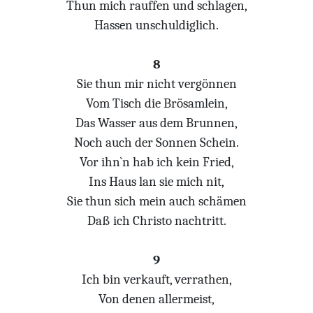
Thun mich rauffen und schlagen,
Hassen unschuldiglich.
8
Sie thun mir nicht vergönnen
Vom Tisch die Brösamlein,
Das Wasser aus dem Brunnen,
Noch auch der Sonnen Schein.
Vor ihn`n hab ich kein Fried,
Ins Haus lan sie mich nit,
Sie thun sich mein auch schämen
Daß ich Christo nachtritt.
9
Ich bin verkauft, verrathen,
Von denen allermeist,