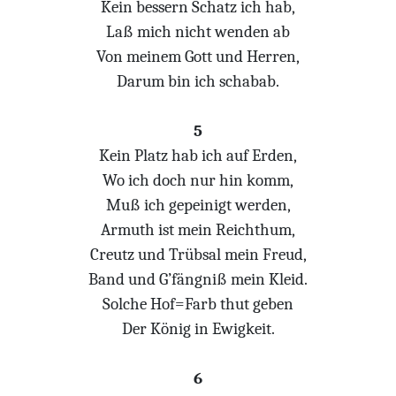
Kein bessern Schatz ich hab,
Laß mich nicht wenden ab
Von meinem Gott und Herren,
Darum bin ich schabab.
5
Kein Platz hab ich auf Erden,
Wo ich doch nur hin komm,
Muß ich gepeinigt werden,
Armuth ist mein Reichthum,
Creutz und Trübsal mein Freud,
Band und G’fängniß mein Kleid.
Solche Hof=Farb thut geben
Der König in Ewigkeit.
6