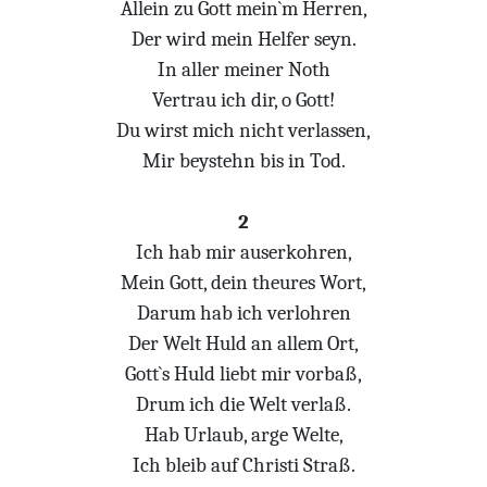
Allein zu Gott mein`m Herren,
Der wird mein Helfer seyn.
In aller meiner Noth
Vertrau ich dir, o Gott!
Du wirst mich nicht verlassen,
Mir beystehn bis in Tod.
2
Ich hab mir auserkohren,
Mein Gott, dein theures Wort,
Darum hab ich verlohren
Der Welt Huld an allem Ort,
Gott`s Huld liebt mir vorbaß,
Drum ich die Welt verlaß.
Hab Urlaub, arge Welte,
Ich bleib auf Christi Straß.