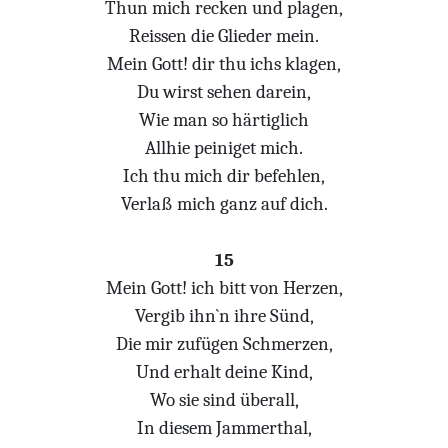
Thun mich recken und plagen,
Reissen die Glieder mein.
Mein Gott! dir thu ichs klagen,
Du wirst sehen darein,
Wie man so härtiglich
Allhie peiniget mich.
Ich thu mich dir befehlen,
Verlaß mich ganz auf dich.
15
Mein Gott! ich bitt von Herzen,
Vergib ihn`n ihre Sünd,
Die mir zufügen Schmerzen,
Und erhalt deine Kind,
Wo sie sind überall,
In diesem Jammerthal,