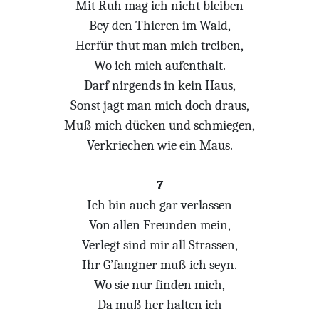
Mit Ruh mag ich nicht bleiben
Bey den Thieren im Wald,
Herfür thut man mich treiben,
Wo ich mich aufenthalt.
Darf nirgends in kein Haus,
Sonst jagt man mich doch draus,
Muß mich dücken und schmiegen,
Verkriechen wie ein Maus.
7
Ich bin auch gar verlassen
Von allen Freunden mein,
Verlegt sind mir all Strassen,
Ihr G’fangner muß ich seyn.
Wo sie nur finden mich,
Da muß her halten ich