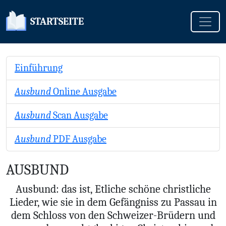
Toggle
STARTSEITE
Einführung
Ausbund
Online Ausgabe
Ausbund
Scan Ausgabe
Ausbund
PDF Ausgabe
AUSBUND
Ausbund: das ist, Etliche schöne christliche
Lieder, wie sie in dem Gefängniss zu Passau in
dem Schloss von den Schweizer-Brüdern und