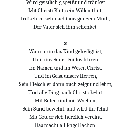
Wird geistlich g`speißt und tränket
Mit Christi Blut, sein Willen thut,
Irdisch verschmächt aus ganzem Muth,
Der Vater sich ihm schenket.
3
Wann nun das Kind geheiligt ist,
Thut uns Sanct Paulus lehren,
Im Namen und im Wesen Christ,
Und im Geist unsers Herren,
Sein Fleisch er dann auch zeigt und lehrt,
Und alle Ding nach Christo kehrt
Mit Bäten und mit Wachen,
Sein Sünd beweint, und wird ihr feind
Mit Gott er sich herzlich vereint,
Das macht all Engel lachen.