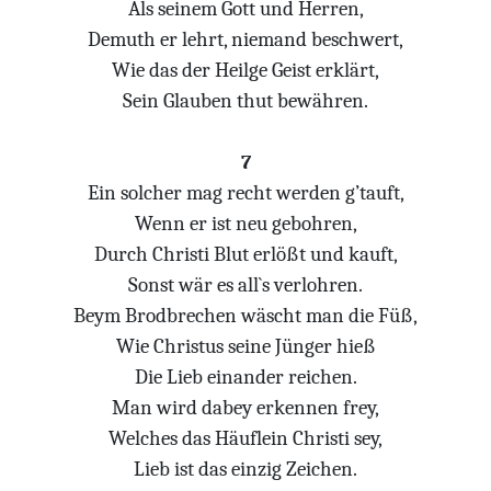
Als seinem Gott und Herren,
Demuth er lehrt, niemand beschwert,
Wie das der Heilge Geist erklärt,
Sein Glauben thut bewähren.
7
Ein solcher mag recht werden g’tauft,
Wenn er ist neu gebohren,
Durch Christi Blut erlößt und kauft,
Sonst wär es all`s verlohren.
Beym Brodbrechen wäscht man die Füß,
Wie Christus seine Jünger hieß
Die Lieb einander reichen.
Man wird dabey erkennen frey,
Welches das Häuflein Christi sey,
Lieb ist das einzig Zeichen.