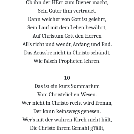
Ob ihn der HErr zum Diener macht,
Sein Güter ihm vertrauet.
Dann welcher von Gott ist gelehrt,
Sein Lauf mit dem Leben bewährt,
Auf Christum Gott den Herren
All`s richt und wendt, Anfang und End.
Das Aeuss`re nicht in Christo schändt,
Wie falsch Propheten lehren.
10
Das ist ein kurz Summarium
Vom Christelichen Wesen.
Wer nicht in Christo recht wird fromm,
Der kann keinswegs genesen.
Wer`s mit der wahren Kirch nicht hält,
Die Christo ihrem Gemahl g`fällt,