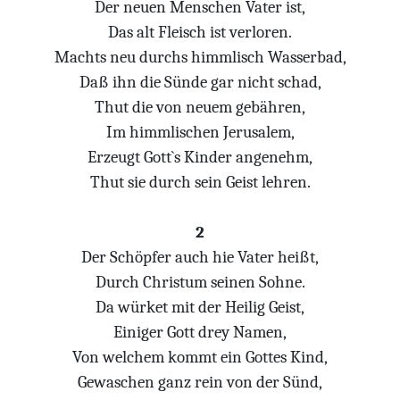
Der neuen Menschen Vater ist,
Das alt Fleisch ist verloren.
Machts neu durchs himmlisch Wasserbad,
Daß ihn die Sünde gar nicht schad,
Thut die von neuem gebähren,
Im himmlischen Jerusalem,
Erzeugt Gott`s Kinder angenehm,
Thut sie durch sein Geist lehren.
2
Der Schöpfer auch hie Vater heißt,
Durch Christum seinen Sohne.
Da würket mit der Heilig Geist,
Einiger Gott drey Namen,
Von welchem kommt ein Gottes Kind,
Gewaschen ganz rein von der Sünd,