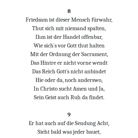
8
Friedsam ist dieser Mensch fürwahr,
Thut sich mit niemand spalten,
Ihm ist der Handel offenbar,
Wie sich`s vor Gott thut halten
Mit der Ordnung der Sacrament,
Das Hintre er nicht vorne wendt
Das Reich Gott`s nicht anbindet
Hie oder da, noch anderswo,
In Christo sucht Amen und Ja,
Sein Geist auch Ruh da findet.
9
Er hat auch auf die Sendung Acht,
Sieht bald was jeder bauet,