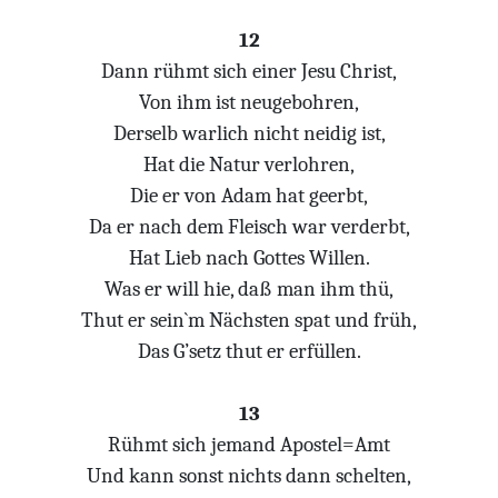
12
Dann rühmt sich einer Jesu Christ,
Von ihm ist neugebohren,
Derselb warlich nicht neidig ist,
Hat die Natur verlohren,
Die er von Adam hat geerbt,
Da er nach dem Fleisch war verderbt,
Hat Lieb nach Gottes Willen.
Was er will hie, daß man ihm thü,
Thut er sein`m Nächsten spat und früh,
Das G’setz thut er erfüllen.
13
Rühmt sich jemand Apostel=Amt
Und kann sonst nichts dann schelten,