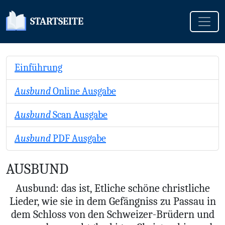
Toggle
STARTSEITE
Einführung
Ausbund
Online Ausgabe
Ausbund
Scan Ausgabe
Ausbund
PDF Ausgabe
AUSBUND
Ausbund: das ist, Etliche schöne christliche
Lieder, wie sie in dem Gefängniss zu Passau in
dem Schloss von den Schweizer-Brüdern und