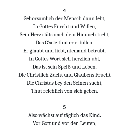
4
Gehorsamlich der Mensch dann lebt,
In Gottes Furcht und Willen,
Sein Herz stäts nach dem Himmel strebt,
Das G’setz thut er erfüllen.
Er glaubt und liebt, niemand betrübt,
In Gottes Wort sich herzlich übt,
Das ist sein Speiß und Leben.
Die Christlich Zucht und Glaubens Frucht
Die Christus bey den Seinen sucht,
Thut reichlich von sich geben.
5
Also wächst auf täglich das Kind.
Vor Gott und vor den Leuten,