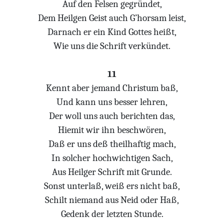
Auf den Felsen gegründet,
Dem Heilgen Geist auch G’horsam leist,
Darnach er ein Kind Gottes heißt,
Wie uns die Schrift verkündet.
11
Kennt aber jemand Christum baß,
Und kann uns besser lehren,
Der woll uns auch berichten das,
Hiemit wir ihn beschwören,
Daß er uns deß theilhaftig mach,
In solcher hochwichtigen Sach,
Aus Heilger Schrift mit Grunde.
Sonst unterlaß, weiß ers nicht baß,
Schilt niemand aus Neid oder Haß,
Gedenk der letzten Stunde.