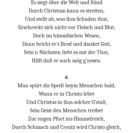
Es siegt über die Welt und Sünd
Durch Christum kann es streiten,
Und stellt ab, was ihm Schaden thut,
Erschreckt sich nicht vor Fleisch und Blut,
Doch im himmlischen Wesen,
Dann bricht er`s Brod und danket Gott,
Sein`n Nächsten liebt es mit der That,
Hilft daß er auch mög g’nesen.
6
Man spürt die Speiß beym Menschen bald,
Wann er in Christo lebet
Und Christus in ihm solcher G’stalt,
Sein Geist den Menschen treibet
Zur engen Pfort ins Himmelreich,
Durch Schmach und Creutz wird Christo gleich,