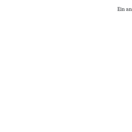
Ein an