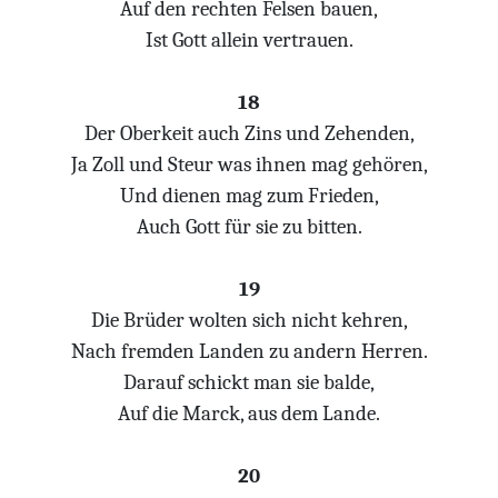
Auf den rechten Felsen bauen,
Ist Gott allein vertrauen.
18
Der Oberkeit auch Zins und Zehenden,
Ja Zoll und Steur was ihnen mag gehören,
Und dienen mag zum Frieden,
Auch Gott für sie zu bitten.
19
Die Brüder wolten sich nicht kehren,
Nach fremden Landen zu andern Herren.
Darauf schickt man sie balde,
Auf die Marck, aus dem Lande.
20