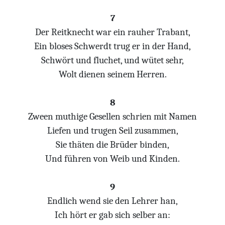
7
Der Reitknecht war ein rauher Trabant,
Ein bloses Schwerdt trug er in der Hand,
Schwört und fluchet, und wütet sehr,
Wolt dienen seinem Herren.
8
Zween muthige Gesellen schrien mit Namen
Liefen und trugen Seil zusammen,
Sie thäten die Brüder binden,
Und führen von Weib und Kinden.
9
Endlich wend sie den Lehrer han,
Ich hört er gab sich selber an: