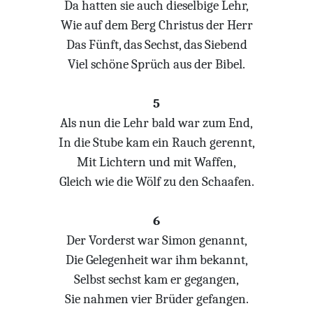
Da hatten sie auch dieselbige Lehr,
Wie auf dem Berg Christus der Herr
Das Fünft, das Sechst, das Siebend
Viel schöne Sprüch aus der Bibel.
5
Als nun die Lehr bald war zum End,
In die Stube kam ein Rauch gerennt,
Mit Lichtern und mit Waffen,
Gleich wie die Wölf zu den Schaafen.
6
Der Vorderst war Simon genannt,
Die Gelegenheit war ihm bekannt,
Selbst sechst kam er gegangen,
Sie nahmen vier Brüder gefangen.