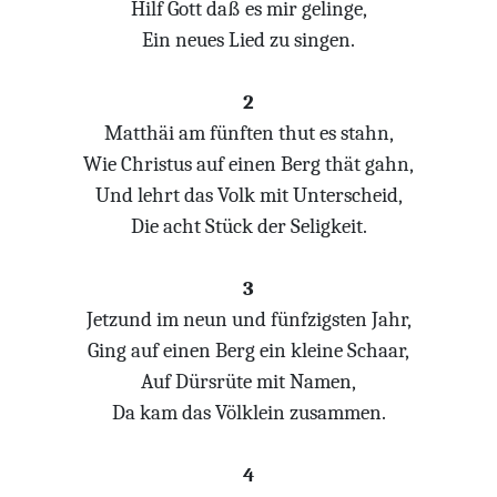
Hilf Gott daß es mir gelinge,
Ein neues Lied zu singen.
2
Matthäi am fünften thut es stahn,
Wie Christus auf einen Berg thät gahn,
Und lehrt das Volk mit Unterscheid,
Die acht Stück der Seligkeit.
3
Jetzund im neun und fünfzigsten Jahr,
Ging auf einen Berg ein kleine Schaar,
Auf Dürsrüte mit Namen,
Da kam das Völklein zusammen.
4