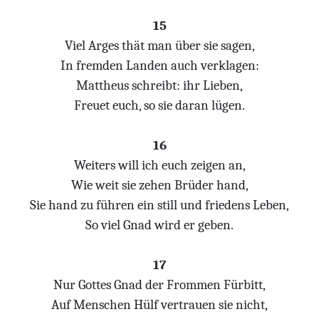
15
Viel Arges thät man über sie sagen,
In fremden Landen auch verklagen:
Mattheus schreibt: ihr Lieben,
Freuet euch, so sie daran lügen.
16
Weiters will ich euch zeigen an,
Wie weit sie zehen Brüder hand,
Sie hand zu führen ein still und friedens Leben,
So viel Gnad wird er geben.
17
Nur Gottes Gnad der Frommen Fürbitt,
Auf Menschen Hülf vertrauen sie nicht,