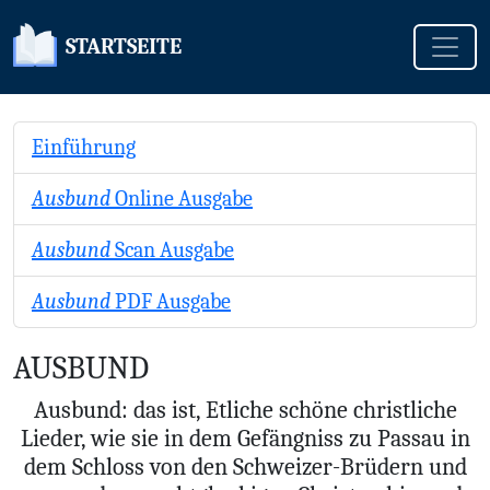
Toggle
STARTSEITE
Einführung
Ausbund
Online Ausgabe
Ausbund
Scan Ausgabe
Ausbund
PDF Ausgabe
AUSBUND
Ausbund: das ist, Etliche schöne christliche
Lieder, wie sie in dem Gefängniss zu Passau in
dem Schloss von den Schweizer-Brüdern und