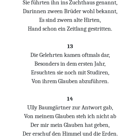
Sie führten ihn ins Zuchthaus genannt,
Darinnen zween Brüder wohl bekannt,
Es sind zween alte Hirten,
Hand schon ein Zeitlang gestritten.
13
Die Gelehrten kamen oftmals dar,
Besonders in dem ersten Jahr,
Ersuchten sie noch mit Studiren,
Von ihrem Glauben abzuführen.
14
Ully Baumgärtner zur Antwort gab,
Von meinem Glauben steh ich nicht ab
Der mir mein Glauben hat geben,
Der erschuf den Himmel und die Erden.