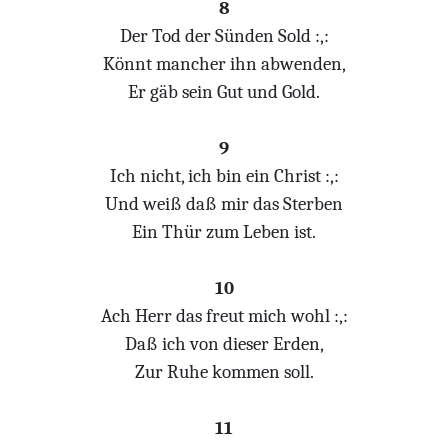
8
Der Tod der Sünden Sold :,:
Könnt mancher ihn abwenden,
Er gäb sein Gut und Gold.
9
Ich nicht, ich bin ein Christ :,:
Und weiß daß mir das Sterben
Ein Thür zum Leben ist.
10
Ach Herr das freut mich wohl :,:
Daß ich von dieser Erden,
Zur Ruhe kommen soll.
11