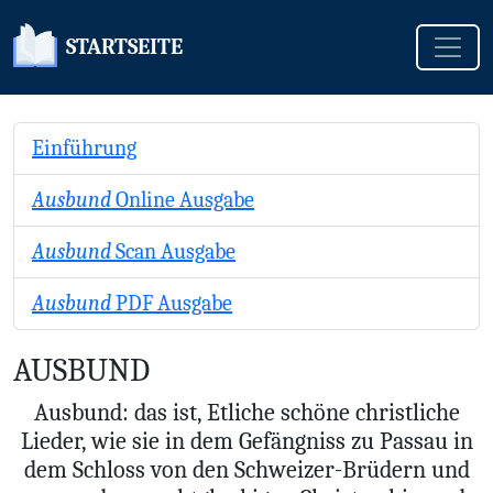
Toggle
STARTSEITE
Einführung
Ausbund
Online Ausgabe
Ausbund
Scan Ausgabe
Ausbund
PDF Ausgabe
AUSBUND
Ausbund: das ist, Etliche schöne christliche
Lieder, wie sie in dem Gefängniss zu Passau in
dem Schloss von den Schweizer-Brüdern und