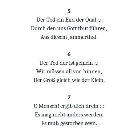
5
Der Tod ein End der Qual :,:
Durch den uns Gott thut führen,
Aus diesem Jammerthal.
6
Der Tod der ist gemein :,:
Wir müssen all von hinnen,
Der Groß gleich wie der Klein.
7
O Mensch! ergib dich drein :,:
Es mag nicht anders werden,
Es muß gestorben seyn.