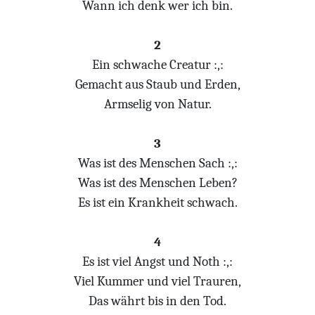
Wann ich denk wer ich bin.
2
Ein schwache Creatur :,:
Gemacht aus Staub und Erden,
Armselig von Natur.
3
Was ist des Menschen Sach :,:
Was ist des Menschen Leben?
Es ist ein Krankheit schwach.
4
Es ist viel Angst und Noth :,:
Viel Kummer und viel Trauren,
Das währt bis in den Tod.