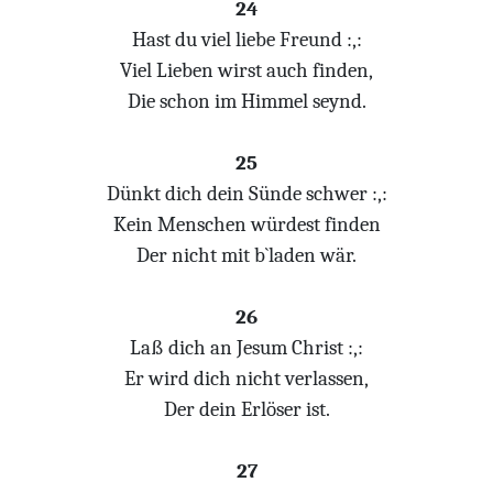
24
Hast du viel liebe Freund :,:
Viel Lieben wirst auch finden,
Die schon im Himmel seynd.
25
Dünkt dich dein Sünde schwer :,:
Kein Menschen würdest finden
Der nicht mit b`laden wär.
26
Laß dich an Jesum Christ :,:
Er wird dich nicht verlassen,
Der dein Erlöser ist.
27