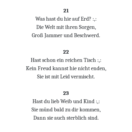
21
Was hast du hie auf Erd? :,:
Die Welt mit ihren Sorgen,
Groß Jammer und Beschwerd.
22
Hast schon ein reichen Tisch :,:
Kein Freud kannst hie nicht enden,
Sie ist mit Leid vermischt.
23
Hast du lieb Weib und Kind :,:
Sie münd bald zu dir kommen,
Dann sie auch sterblich sind.