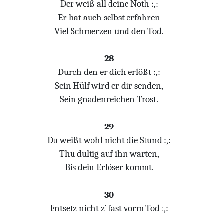
Der weiß all deine Noth :,:
Er hat auch selbst erfahren
Viel Schmerzen und den Tod.
28
Durch den er dich erlößt :,:
Sein Hülf wird er dir senden,
Sein gnadenreichen Trost.
29
Du weißt wohl nicht die Stund :,:
Thu dultig auf ihn warten,
Bis dein Erlöser kommt.
30
Entsetz nicht z` fast vorm Tod :,: