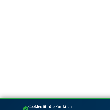
Cookies für die Funktion