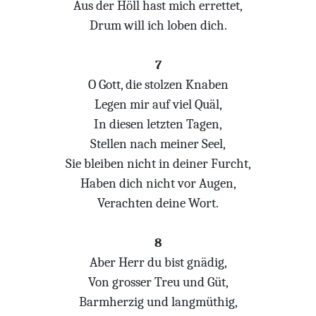
Aus der Höll hast mich errettet,
Drum will ich loben dich.
7
O Gott, die stolzen Knaben
Legen mir auf viel Quäl,
In diesen letzten Tagen,
Stellen nach meiner Seel,
Sie bleiben nicht in deiner Furcht,
Haben dich nicht vor Augen,
Verachten deine Wort.
8
Aber Herr du bist gnädig,
Von grosser Treu und Güt,
Barmherzig und langmüthig,