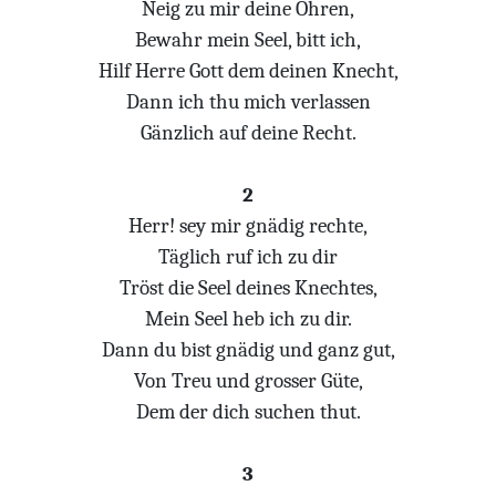
Neig zu mir deine Ohren,
Bewahr mein Seel, bitt ich,
Hilf Herre Gott dem deinen Knecht,
Dann ich thu mich verlassen
Gänzlich auf deine Recht.
2
Herr! sey mir gnädig rechte,
Täglich ruf ich zu dir
Tröst die Seel deines Knechtes,
Mein Seel heb ich zu dir.
Dann du bist gnädig und ganz gut,
Von Treu und grosser Güte,
Dem der dich suchen thut.
3