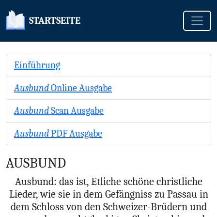
Toggle
STARTSEITE
Einführung
Ausbund
Online Ausgabe
Ausbund
Scan Ausgabe
Ausbund
PDF Ausgabe
AUSBUND
Ausbund: das ist, Etliche schöne christliche
Lieder, wie sie in dem Gefängniss zu Passau in
dem Schloss von den Schweizer-Brüdern und