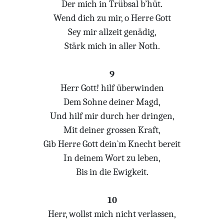
Der mich in Trübsal b’hüt.
Wend dich zu mir, o Herre Gott
Sey mir allzeit genädig,
Stärk mich in aller Noth.
9
Herr Gott! hilf überwinden
Dem Sohne deiner Magd,
Und hilf mir durch her dringen,
Mit deiner grossen Kraft,
Gib Herre Gott dein`m Knecht bereit
In deinem Wort zu leben,
Bis in die Ewigkeit.
10
Herr, wollst mich nicht verlassen,