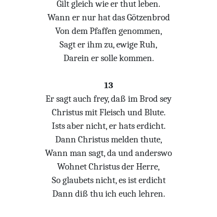
Gilt gleich wie er thut leben.
Wann er nur hat das Götzenbrod
Von dem Pfaffen genommen,
Sagt er ihm zu, ewige Ruh,
Darein er solle kommen.
13
Er sagt auch frey, daß im Brod sey
Christus mit Fleisch und Blute.
Ists aber nicht, er hats erdicht.
Dann Christus melden thute,
Wann man sagt, da und anderswo
Wohnet Christus der Herre,
So glaubets nicht, es ist erdicht
Dann diß thu ich euch lehren.