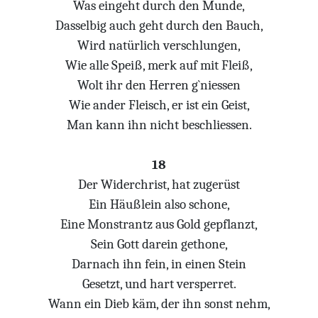
Was eingeht durch den Munde,
Dasselbig auch geht durch den Bauch,
Wird natürlich verschlungen,
Wie alle Speiß, merk auf mit Fleiß,
Wolt ihr den Herren g`niessen
Wie ander Fleisch, er ist ein Geist,
Man kann ihn nicht beschliessen.
18
Der Widerchrist, hat zugerüst
Ein Häußlein also schone,
Eine Monstrantz aus Gold gepflanzt,
Sein Gott darein gethone,
Darnach ihn fein, in einen Stein
Gesetzt, und hart versperret.
Wann ein Dieb käm, der ihn sonst nehm,