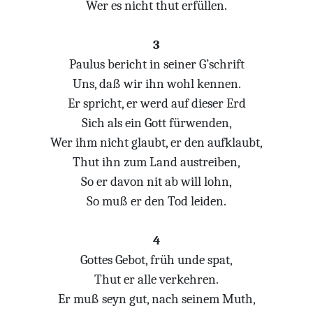
Wer es nicht thut erfüllen.
3
Paulus bericht in seiner G’schrift
Uns, daß wir ihn wohl kennen.
Er spricht, er werd auf dieser Erd
Sich als ein Gott fürwenden,
Wer ihm nicht glaubt, er den aufklaubt,
Thut ihn zum Land austreiben,
So er davon nit ab will lohn,
So muß er den Tod leiden.
4
Gottes Gebot, früh unde spat,
Thut er alle verkehren.
Er muß seyn gut, nach seinem Muth,