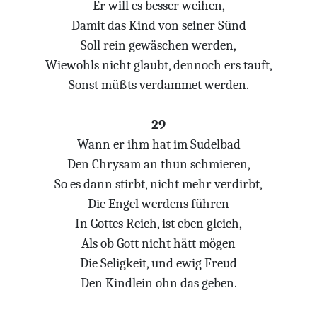
Er will es besser weihen,
Damit das Kind von seiner Sünd
Soll rein gewäschen werden,
Wiewohls nicht glaubt, dennoch ers tauft,
Sonst müßts verdammet werden.
29
Wann er ihm hat im Sudelbad
Den Chrysam an thun schmieren,
So es dann stirbt, nicht mehr verdirbt,
Die Engel werdens führen
In Gottes Reich, ist eben gleich,
Als ob Gott nicht hätt mögen
Die Seligkeit, und ewig Freud
Den Kindlein ohn das geben.