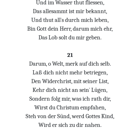
Und im Wasser thut fliessen,
Das allesammt ist mir bekannt,
Und thut all`s durch mich leben,
Bin Gott dein Herr, darum mich ehr,
Das Lob solt du mir geben.
21
Darum, o Welt, merk auf dich selb.
Laß dich nicht mehr betriegen,
Den Widerchrist, mit seiner List,
Kehr dich nicht an sein` Lügen,
Sondern folg mir, was ich rath dir,
Wirst du Christum empfahen,
Steh von der Sünd, werd Gottes Kind,
Wird er sich zu dir nahen.