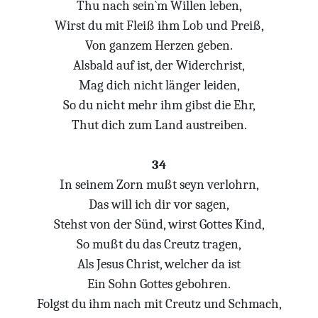
Thu nach sein`m Willen leben,
Wirst du mit Fleiß ihm Lob und Preiß,
Von ganzem Herzen geben.
Alsbald auf ist, der Widerchrist,
Mag dich nicht länger leiden,
So du nicht mehr ihm gibst die Ehr,
Thut dich zum Land austreiben.
34
In seinem Zorn mußt seyn verlohrn,
Das will ich dir vor sagen,
Stehst von der Sünd, wirst Gottes Kind,
So mußt du das Creutz tragen,
Als Jesus Christ, welcher da ist
Ein Sohn Gottes gebohren.
Folgst du ihm nach mit Creutz und Schmach,