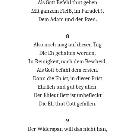
Als Gott Befehl thut geben
Mit ganzem Fleiß, im Paradeiß,
Dem Adam und der Even.
8
Also noch mag auf diesen Tag
Die Eh gehalten werden,
In Reinigkeit, nach dem Bescheid,
Als Gott befahl dem ersten.
Dann die Eh ist, in dieser Frist
Ehrlich und gut bey allen.
Der Ehleut Bett ist unbefleckt
Die Eh thut Gott gefallen.
9
Der Widerspan will das nicht han,