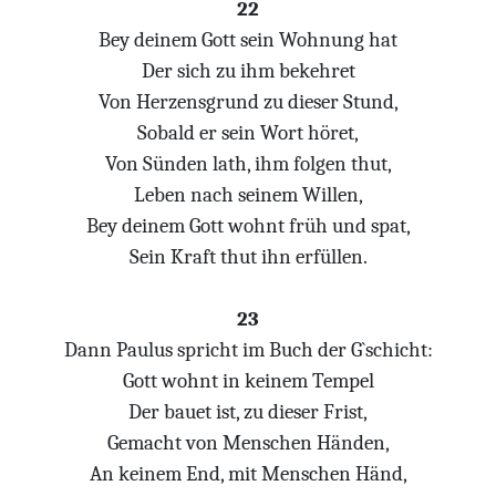
22
Bey deinem Gott sein Wohnung hat
Der sich zu ihm bekehret
Von Herzensgrund zu dieser Stund,
Sobald er sein Wort höret,
Von Sünden lath, ihm folgen thut,
Leben nach seinem Willen,
Bey deinem Gott wohnt früh und spat,
Sein Kraft thut ihn erfüllen.
23
Dann Paulus spricht im Buch der G`schicht:
Gott wohnt in keinem Tempel
Der bauet ist, zu dieser Frist,
Gemacht von Menschen Händen,
An keinem End, mit Menschen Händ,