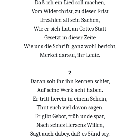
Daß ich ein Lied soll machen,
Vom Widerchrist, zu dieser Frist
Erzählen all sein Sachen,
Wie er sich hat, an Gottes Statt
Gesetzt in dieser Zeite
Wie uns die Schrift, ganz wohl bericht,
Merket darauf, ihr Leute.
2
Daran solt ihr ihn kennen schier,
Auf seine Werk acht haben.
Er tritt herein in einem Schein,
Thut euch viel davon sagen.
Er gibt Gebot, früh unde spat,
Nach seines Herzens Willen,
Sagt auch dabey, daß es Sünd sey,