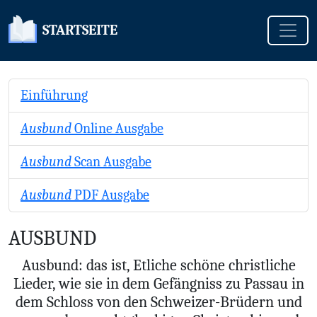
Toggle
STARTSEITE
Einführung
Ausbund
Online Ausgabe
Ausbund
Scan Ausgabe
Ausbund
PDF Ausgabe
AUSBUND
Ausbund: das ist, Etliche schöne christliche
Lieder, wie sie in dem Gefängniss zu Passau in
dem Schloss von den Schweizer-Brüdern und