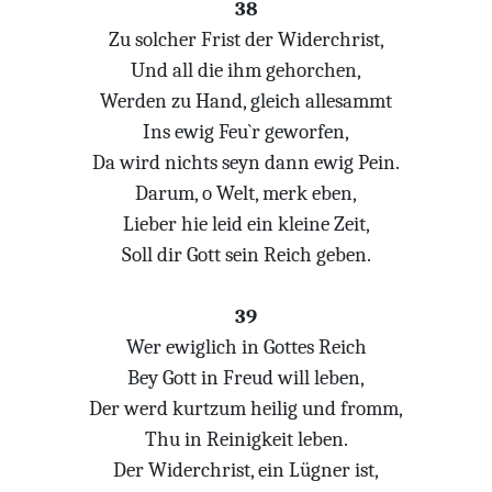
38
Zu solcher Frist der Widerchrist,
Und all die ihm gehorchen,
Werden zu Hand, gleich allesammt
Ins ewig Feu`r geworfen,
Da wird nichts seyn dann ewig Pein.
Darum, o Welt, merk eben,
Lieber hie leid ein kleine Zeit,
Soll dir Gott sein Reich geben.
39
Wer ewiglich in Gottes Reich
Bey Gott in Freud will leben,
Der werd kurtzum heilig und fromm,
Thu in Reinigkeit leben.
Der Widerchrist, ein Lügner ist,