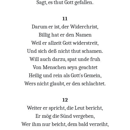
Sagt, es thut Gott gefallen.
11
Darum er ist, der Widerchrist,
Billig hat er den Namen
Weil er allzeit Gott widerstreit,
Und sich deß nicht thut schamen.
Will auch darzu, spat unde fruh
Von Menschen seyn geachtet
Heilig und rein als Gott`s Gemein,
Wers nicht glaubt, er den schlachtet.
12
Weiter er spricht, die Leut bericht,
Er mög die Sünd vergeben,
Wer ihm nur beicht, dem bald verzeiht,