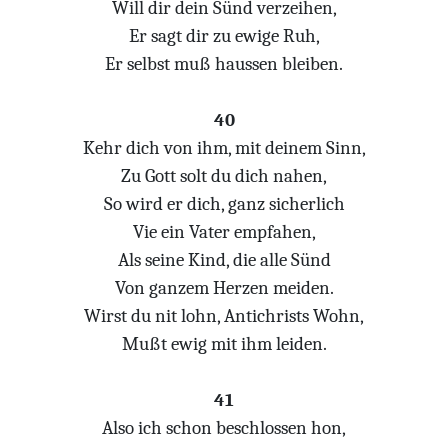
Will dir dein Sünd verzeihen,
Er sagt dir zu ewige Ruh,
Er selbst muß haussen bleiben.
40
Kehr dich von ihm, mit deinem Sinn,
Zu Gott solt du dich nahen,
So wird er dich, ganz sicherlich
Vie ein Vater empfahen,
Als seine Kind, die alle Sünd
Von ganzem Herzen meiden.
Wirst du nit lohn, Antichrists Wohn,
Mußt ewig mit ihm leiden.
41
Also ich schon beschlossen hon,