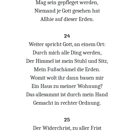
Mag sein gepfleget werden,
Niemand je Gott gesehen hat
Allhie auf dieser Erden.
24
Weiter spricht Gott, an einem Ort:
Durch mich alle Ding werden,
Der Himmel ist mein Stuhl und Sitz,
Mein Fußschämel die Erden.
Womit wolt ihr dann bauen mir
Ein Haus zu meiner Wohnung?
Das allesammt ist durch mein Hand
Gemacht in rechter Ordnung.
25
Der Widerchrist, zu aller Frist