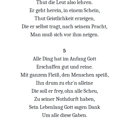
Thut die Leut also lehren.
Er geht herein, in einem Schein,
Thut Geistlichkeit erzeigen,
Die er selbst tragt, nach seinem Pracht,
Man muß sich vor ihm neigen.
5
Alle Ding hat im Anfang Gott
Erschaffen gut und reine.
Mit ganzem Fleiß, den Menschen speiß,
Ihn drum zu ehr`n alleine
Die soll er frey, ohn alle Scheu,
Zu seiner Nothdurft haben,
Sein Lebenlang Gott sagen Dank
Um alle diese Gaben.