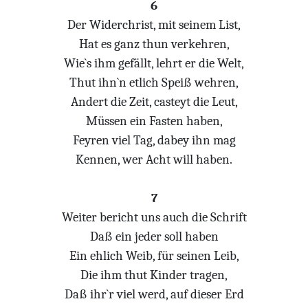
6
Der Widerchrist, mit seinem List,
Hat es ganz thun verkehren,
Wie`s ihm gefällt, lehrt er die Welt,
Thut ihn`n etlich Speiß wehren,
Andert die Zeit, casteyt die Leut,
Müssen ein Fasten haben,
Feyren viel Tag, dabey ihn mag
Kennen, wer Acht will haben.
7
Weiter bericht uns auch die Schrift
Daß ein jeder soll haben
Ein ehlich Weib, für seinen Leib,
Die ihm thut Kinder tragen,
Daß ihr`r viel werd, auf dieser Erd