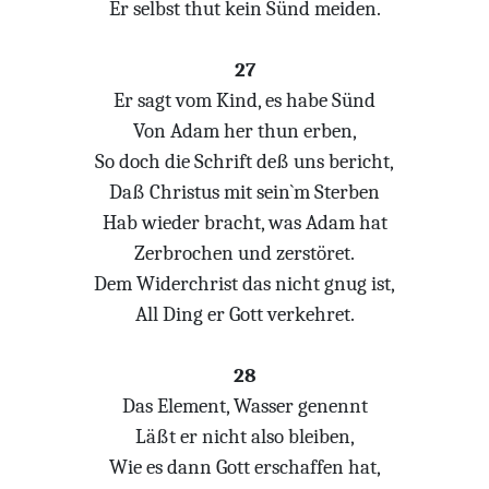
Er selbst thut kein Sünd meiden.
27
Er sagt vom Kind, es habe Sünd
Von Adam her thun erben,
So doch die Schrift deß uns bericht,
Daß Christus mit sein`m Sterben
Hab wieder bracht, was Adam hat
Zerbrochen und zerstöret.
Dem Widerchrist das nicht gnug ist,
All Ding er Gott verkehret.
28
Das Element, Wasser genennt
Läßt er nicht also bleiben,
Wie es dann Gott erschaffen hat,