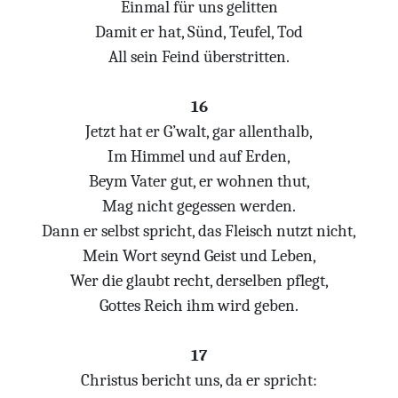
Einmal für uns gelitten
Damit er hat, Sünd, Teufel, Tod
All sein Feind überstritten.
16
Jetzt hat er G’walt, gar allenthalb,
Im Himmel und auf Erden,
Beym Vater gut, er wohnen thut,
Mag nicht gegessen werden.
Dann er selbst spricht, das Fleisch nutzt nicht,
Mein Wort seynd Geist und Leben,
Wer die glaubt recht, derselben pflegt,
Gottes Reich ihm wird geben.
17
Christus bericht uns, da er spricht: