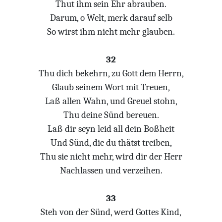
Thut ihm sein Ehr abrauben.
Darum, o Welt, merk darauf selb
So wirst ihm nicht mehr glauben.
32
Thu dich bekehrn, zu Gott dem Herrn,
Glaub seinem Wort mit Treuen,
Laß allen Wahn, und Greuel stohn,
Thu deine Sünd bereuen.
Laß dir seyn leid all dein Boßheit
Und Sünd, die du thätst treiben,
Thu sie nicht mehr, wird dir der Herr
Nachlassen und verzeihen.
33
Steh von der Sünd, werd Gottes Kind,