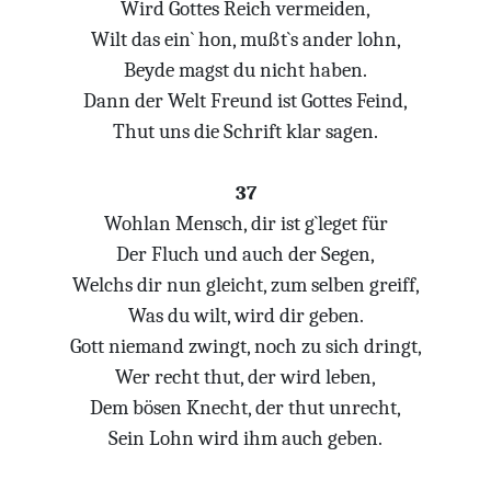
Wird Gottes Reich vermeiden,
Wilt das ein` hon, mußt`s ander lohn,
Beyde magst du nicht haben.
Dann der Welt Freund ist Gottes Feind,
Thut uns die Schrift klar sagen.
37
Wohlan Mensch, dir ist g`leget für
Der Fluch und auch der Segen,
Welchs dir nun gleicht, zum selben greiff,
Was du wilt, wird dir geben.
Gott niemand zwingt, noch zu sich dringt,
Wer recht thut, der wird leben,
Dem bösen Knecht, der thut unrecht,
Sein Lohn wird ihm auch geben.